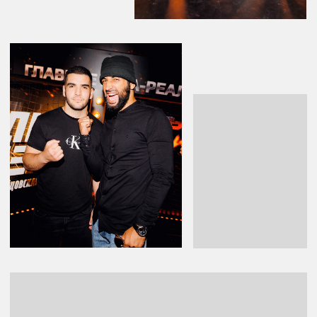
Инсайт Люди
Результаты
ПОКАЗАТЕЛИ
ПРОЕКТА