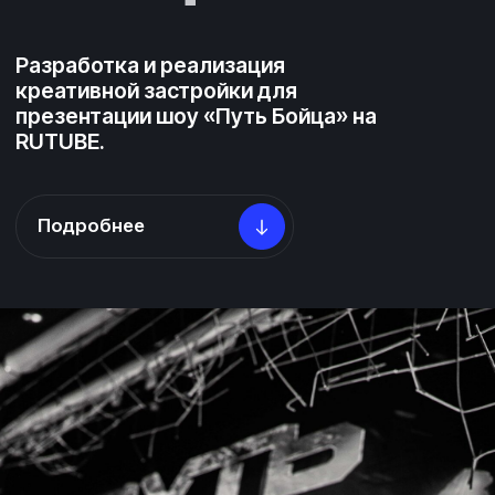
Подробнее